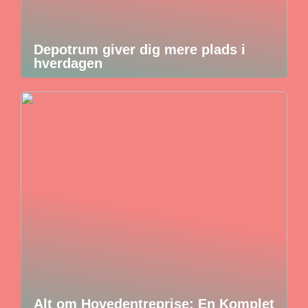
Depotrum giver dig mere plads i
hverdagen
Alt om Hovedentreprise: En Komplet