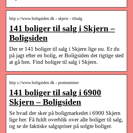
http s://www.boligsiden.dk › skjern › tilsalg
141 boliger til salg i Skjern –
Boligsiden
Der er 141 boliger til salg i Skjern lige nu. Er du
på jagt efter en bolig, er Boligsiden det rigtige sted
at gå hen. Find boliger til salg i Skjern.
http s://www.boligsiden.dk › postnummer
141 boliger til salg i 6900
Skjern – Boligsiden
Se hvad der sker på boligmarkedet i 6900 Skjern
lige her. Få fuldt overblik over alle boliger til salg,
og se de faktiske salgspriser på solgte boliger.