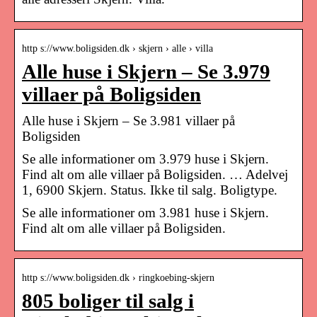
http s://www.boligsiden.dk › skjern › alle › villa
Alle huse i Skjern – Se 3.979
villaer på Boligsiden
Alle huse i Skjern – Se 3.981 villaer på
Boligsiden
Se alle informationer om 3.979 huse i Skjern.
Find alt om alle villaer på Boligsiden. … Adelvej
1, 6900 Skjern. Status. Ikke til salg. Boligtype.
Se alle informationer om 3.981 huse i Skjern.
Find alt om alle villaer på Boligsiden.
http s://www.boligsiden.dk › ringkoebing-skjern
805 boliger til salg i