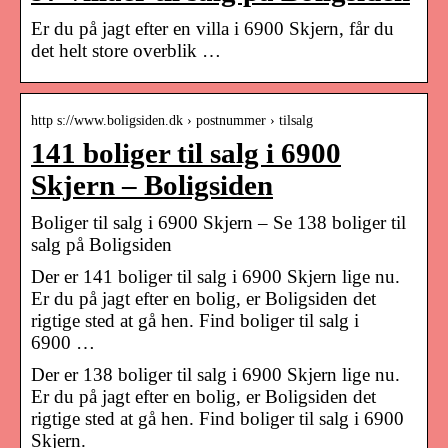
Er du på jagt efter en villa i 6900 Skjern, får du
det helt store overblik …
http s://www.boligsiden.dk › postnummer › tilsalg
141 boliger til salg i 6900
Skjern – Boligsiden
Boliger til salg i 6900 Skjern – Se 138 boliger til
salg på Boligsiden
Der er 141 boliger til salg i 6900 Skjern lige nu.
Er du på jagt efter en bolig, er Boligsiden det
rigtige sted at gå hen. Find boliger til salg i
6900 …
Der er 138 boliger til salg i 6900 Skjern lige nu.
Er du på jagt efter en bolig, er Boligsiden det
rigtige sted at gå hen. Find boliger til salg i 6900
Skjern.