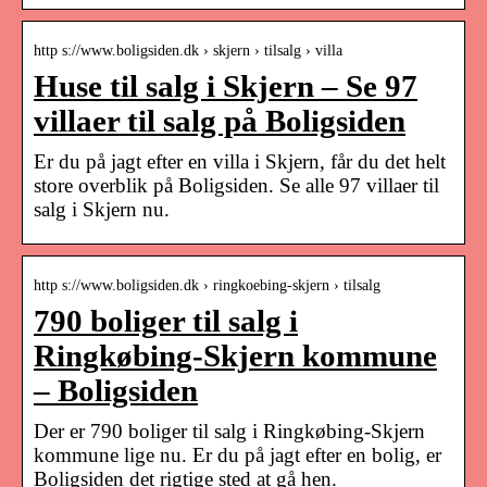
http s://www.boligsiden.dk › skjern › tilsalg › villa
Huse til salg i Skjern – Se 97
villaer til salg på Boligsiden
Er du på jagt efter en villa i Skjern, får du det helt
store overblik på Boligsiden. Se alle 97 villaer til
salg i Skjern nu.
http s://www.boligsiden.dk › ringkoebing-skjern › tilsalg
790 boliger til salg i
Ringkøbing-Skjern kommune
– Boligsiden
Der er 790 boliger til salg i Ringkøbing-Skjern
kommune lige nu. Er du på jagt efter en bolig, er
Boligsiden det rigtige sted at gå hen.