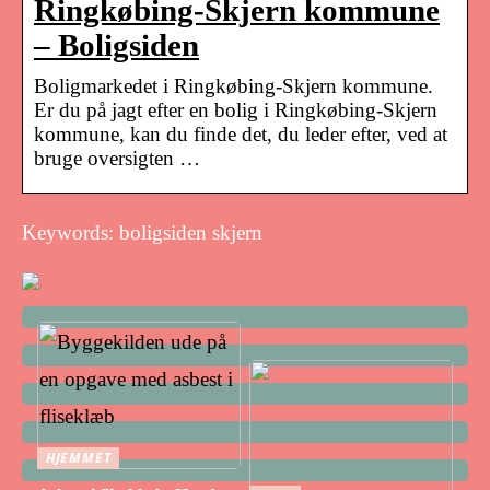
Ringkøbing-Skjern kommune
– Boligsiden
Boligmarkedet i Ringkøbing-Skjern kommune.
Er du på jagt efter en bolig i Ringkøbing-Skjern
kommune, kan du finde det, du leder efter, ved at
bruge oversigten …
Keywords: boligsiden skjern
HJEMMET