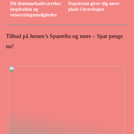
Dit drømmebadeværelse:
Depotrum giver dig mere
inspiration og
plads i hverdagen
renoveringsmuligheder
Tilbud på Jensen’s Spareribs og mere – Spar penge
nu!