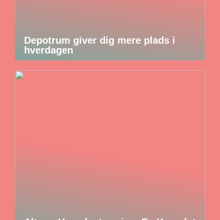
Depotrum giver dig mere plads i
hverdagen