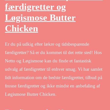
færdigretter og
Løgismose Butter
Chicken
Er du på udkig efter lækre og tidsbesparende
færdigretter? Så er du kommet til det rette sted! Hos
Netto og Løgismose kan du finde et fantastisk
udvalg af færdigretter til enhver smag. Vi har samlet
lidt information om de bedste færdigretter, tilbud på
frosne færdigretter og ikke mindst en anbefaling af
Løgismose Butter Chicken.