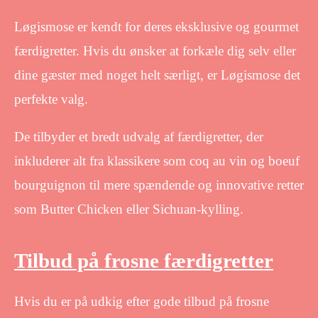
Løgismose er kendt for deres eksklusive og gourmet
færdigretter. Hvis du ønsker at forkæle dig selv eller
dine gæster med noget helt særligt, er Løgismose det
perfekte valg.
De tilbyder et bredt udvalg af færdigretter, der
inkluderer alt fra klassikere som coq au vin og boeuf
bourguignon til mere spændende og innovative retter
som Butter Chicken eller Sichuan-kylling.
Tilbud på frosne færdigretter
Hvis du er på udkig efter gode tilbud på frosne