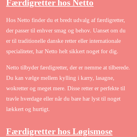
Færdigretter hos Netto
Hos Netto finder du et bredt udvalg af færdigretter,
der passer til enhver smag og behov. Uanset om du
er til traditionelle danske retter eller internationale
specialiteter, har Netto helt sikkert noget for dig.
Netto tilbyder færdigretter, der er nemme at tilberede.
Du kan vælge mellem kylling i karry, lasagne,
wokretter og meget mere. Disse retter er perfekte til
travle hverdage eller når du bare har lyst til noget
lækkert og hurtigt.
Færdigretter hos Løgismose