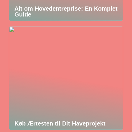
Alt om Hovedentreprise: En Komplet
Guide
Køb Ærtesten til Dit Haveprojekt