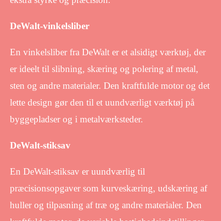
DeWalt-vinkelsliber
En vinkelsliber fra DeWalt er et alsidigt værktøj, der
er ideelt til slibning, skæring og polering af metal,
sten og andre materialer. Den kraftfulde motor og det
lette design gør den til et uundværligt værktøj på
byggepladser og i metalværksteder.
DeWalt-stiksav
En DeWalt-stiksav er uundværlig til
præcisionsopgaver som kurveskæring, udskæring af
huller og tilpasning af træ og andre materialer. Den