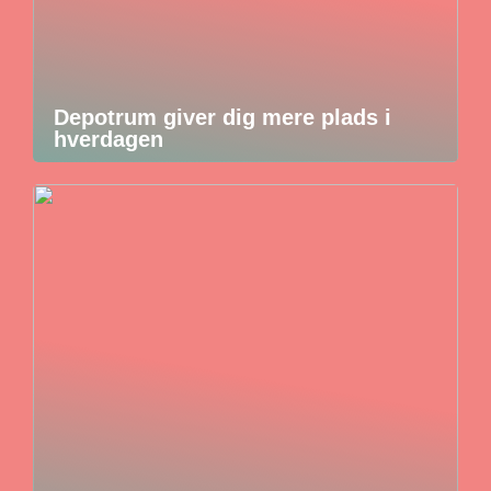
Depotrum giver dig mere plads i
hverdagen