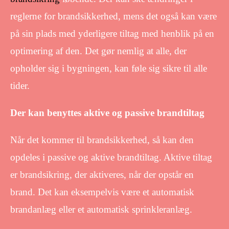
reglerne for brandsikkerhed, mens det også kan være
på sin plads med yderligere tiltag med henblik på en
optimering af den. Det gør nemlig at alle, der
opholder sig i bygningen, kan føle sig sikre til alle
tider.
Der kan benyttes aktive og passive brandtiltag
Når det kommer til brandsikkerhed, så kan den
opdeles i passive og aktive brandtiltag. Aktive tiltag
er brandsikring, der aktiveres, når der opstår en
brand. Det kan eksempelvis være et automatisk
brandanlæg eller et automatisk sprinkleranlæg.