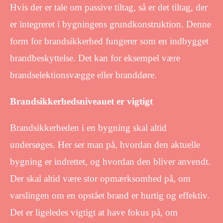
Hvis der er tale om passive tiltag, så er det tiltag, der
er integreret i bygningens grundkonstruktion. Denne
form for brandsikkerhed fungerer som en indbygget
brandbeskyttelse. Det kan for eksempel være
brandselektionsvægge eller branddøre.
Brandsikkerhedsniveauet er vigtigt
Brandsikkerheden i en bygning skal altid
undersøges. Her ser man på, hvordan den aktuelle
bygning er indrettet, og hvordan den bliver anvendt.
Der skal altid være stor opmærksomhed på, om
varslingen om en opstået brand er hurtig og effektiv.
Det er ligeledes vigtigt at have fokus på, om