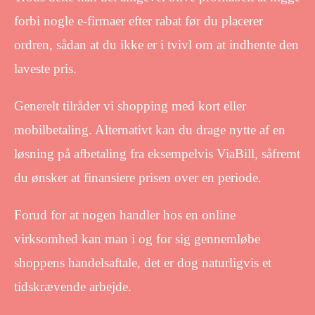
forbi nogle e-firmaer efter rabat før du placerer
ordren, sådan at du ikke er i tvivl om at indhente den
laveste pris.
Generelt tilråder vi shopping med kort eller
mobilbetaling. Alternativt kan du drage nytte af en
løsning på afbetaling fra eksempelvis ViaBill, såfremt
du ønsker at finansiere prisen over en periode.
Forud for at nogen handler hos en online
virksomhed kan man i og for sig gennemløbe
shoppens handelsaftale, det er dog naturligvis et
tidskrævende arbejde.