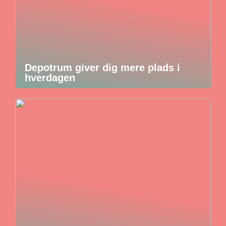
Depotrum giver dig mere plads i
hverdagen