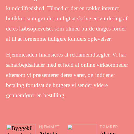
kundetilfredshed. Tilmed er der en række internet
butikker som gør det muligt at skrive en vurdering af
deres købsoplevelse, som tilmed burde drages fordel
af til at fornemme tidligere kunders oplevelser.
Hjemmesiden finansieres af reklameindtægter. Vi har
samarbejdsaftaler med et hold af online virksomheder
eftersom vi præsenterer deres varer, og indtjener
betaling forudsat de brugere vi sender videre
gennemfører en bestilling.
HJEMMET
TØMRER
Asbest i
Alt om