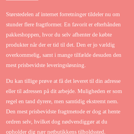
Størstedelen af internet forretninger tildeler nu om
stunder flere fragtformer. En favorit er efterhånden
pakkeshoppen, hvor du selv afhenter de købte
produkter når der er tid til det. Den er jo vældig
overkommelig, samt i mange tilfælde desuden den
mest prisbevidste leveringsløsning.
Du kan tillige prøve at få det leveret til din adresse
eller til adressen på dit arbejde. Muligheden er som
regel en tand dyrere, men samtidig ekstremt nem.
Den mest prisbevidste fragtmetode er dog at hente
ordren selv, hvilket dog nødvendiggør at du
opholder dig nær netbutikkens tilholdssted.