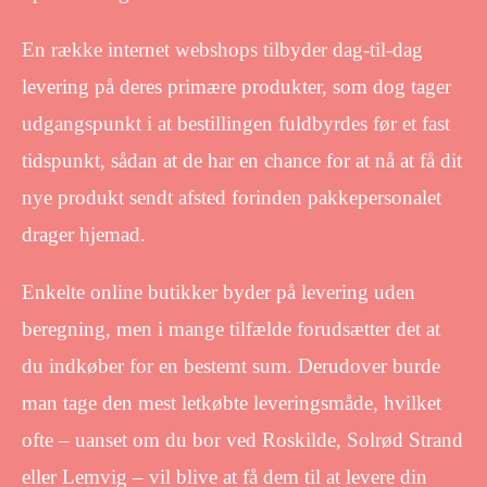
En række internet webshops tilbyder dag-til-dag
levering på deres primære produkter, som dog tager
udgangspunkt i at bestillingen fuldbyrdes før et fast
tidspunkt, sådan at de har en chance for at nå at få dit
nye produkt sendt afsted forinden pakkepersonalet
drager hjemad.
Enkelte online butikker byder på levering uden
beregning, men i mange tilfælde forudsætter det at
du indkøber for en bestemt sum. Derudover burde
man tage den mest letkøbte leveringsmåde, hvilket
ofte – uanset om du bor ved Roskilde, Solrød Strand
eller Lemvig – vil blive at få dem til at levere din