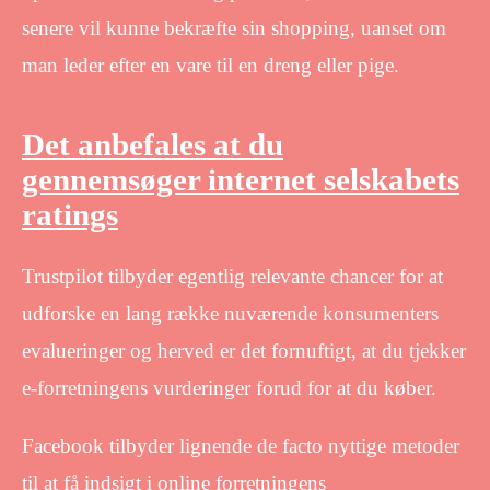
senere vil kunne bekræfte sin shopping, uanset om
man leder efter en vare til en dreng eller pige.
Det anbefales at du
gennemsøger internet selskabets
ratings
Trustpilot tilbyder egentlig relevante chancer for at
udforske en lang række nuværende konsumenters
evalueringer og herved er det fornuftigt, at du tjekker
e-forretningens vurderinger forud for at du køber.
Facebook tilbyder lignende de facto nyttige metoder
til at få indsigt i online forretningens