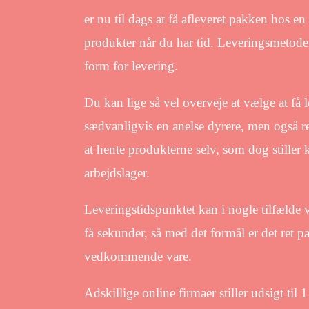
er nu til dags at få afleveret pakken hos 
produkter når du har tid. Leveringsmetode
form for levering.
Du kan lige så vel overveje at vælge at få le
sædvanligvis en anelse dyrere, men også re
at hente produkterne selv, som dog stiller 
arbejdslager.
Leveringstidspunktet kan i nogle tilfælde 
få sekunder, så med det formål er det ret 
vedkommende vare.
Adskillige online firmaer stiller udsigt til 