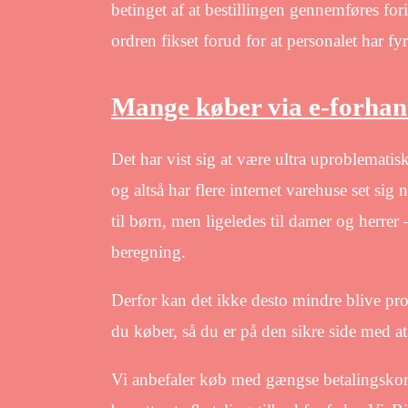
betinget af at bestillingen gennemføres fori
ordren fikset forud for at personalet har fyr
Mange køber via e-forhan
Det har vist sig at være ultra uproblematisk
og altså har flere internet varehuse set sig
til børn, men ligeledes til damer og herrer
beregning.
Derfor kan det ikke desto mindre blive profit
du køber, så du er på den sikre side med a
Vi anbefaler køb med gængse betalingskor